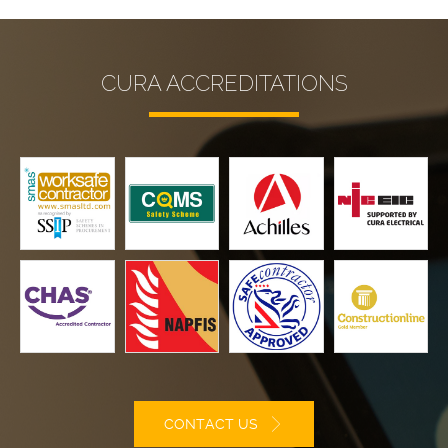
CURA ACCREDITATIONS
CONTACT US